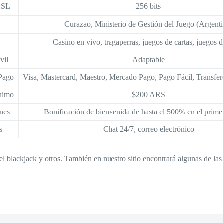
 SSL
256 bits
Curazao, Ministerio de Gestión del Juego (Argenti
Casino en vivo, tragaperras, juegos de cartas, juegos 
vil
Adaptable
Pago
Visa, Mastercard, Maestro, Mercado Pago, Pago Fácil, Transfer
nimo
$200 ARS
nes
Bonificación de bienvenida de hasta el 500% en el prime
s
Chat 24/7, correo electrónico
 el blackjack y otros. También en nuestro sitio encontrará algunas de l