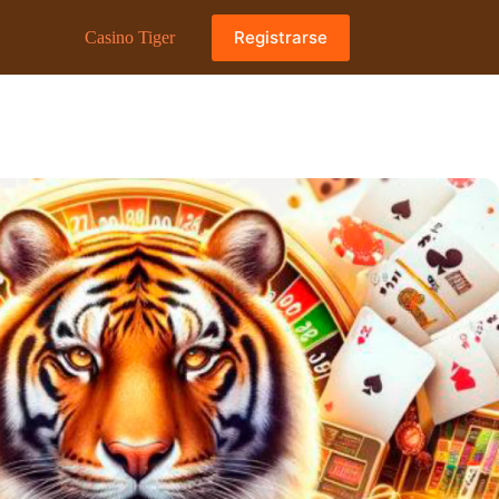
Registrarse
Casino Tiger