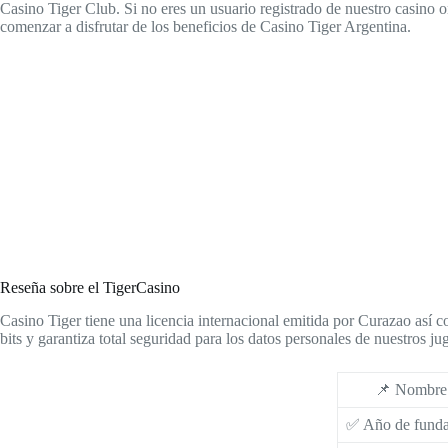
Casino Tiger Club. Si no eres un usuario registrado de nuestro casino o
comenzar a disfrutar de los beneficios de Casino Tiger Argentina.
Reseña sobre el TigerCasino
Casino Tiger tiene una licencia internacional emitida por Curazao así 
bits y garantiza total seguridad para los datos personales de nuestros 
📌 Nombre
✅ Año de funda