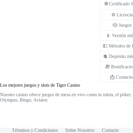
🌐 Certificado
⚙️ Licencia
🎲 Juegos
📱 Versión mó
💵 Métodos de 
💲 Depósito mí
🎁 Bonificacio
📩 Contacto
Los mejores juegos y slots de Tiger Casino
Nuestro casino ofrece juegos de mesa en vivo como la ruleta, el póker,
Olympus, Bingo, Aviator.
Términos y Condiciones
Sobre Nosotros
Contacto