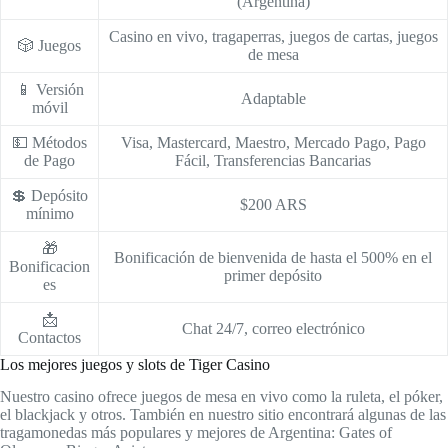
(Argentina)
Casino en vivo, tragaperras, juegos de cartas, juegos
🎲 Juegos
de mesa
📱 Versión
Adaptable
móvil
💵 Métodos
Visa, Mastercard, Maestro, Mercado Pago, Pago
de Pago
Fácil, Transferencias Bancarias
💲 Depósito
$200 ARS
mínimo
🎁
Bonificación de bienvenida de hasta el 500% en el
Bonificacion
primer depósito
es
📩
Chat 24/7, correo electrónico
Contactos
Los mejores juegos y slots de Tiger Casino
Nuestro casino ofrece juegos de mesa en vivo como la ruleta, el póker,
el blackjack y otros. También en nuestro sitio encontrará algunas de las
tragamonedas más populares y mejores de Argentina: Gates of