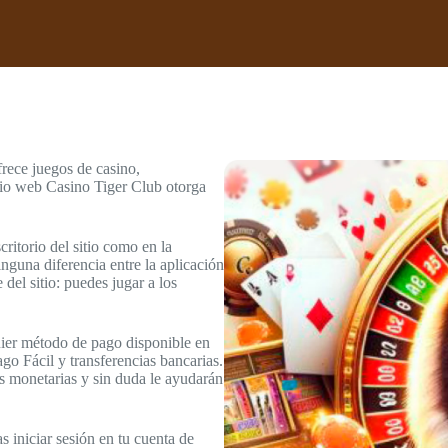
rece juegos de casino,
itio web Casino Tiger Club otorga
ritorio del sitio como en la
nguna diferencia entre la aplicación
del sitio: puedes jugar a los
quier método de pago disponible en
o Fácil y transferencias bancarias.
s monetarias y sin duda le ayudarán
s iniciar sesión en tu cuenta de