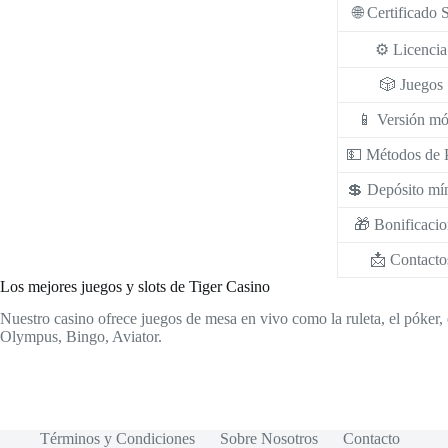
🌐 Certificado
⚙️ Licencia
🎲 Juegos
📱 Versión mó
💵 Métodos de 
💲 Depósito mí
🎁 Bonificacio
📩 Contacto
Los mejores juegos y slots de Tiger Casino
Nuestro casino ofrece juegos de mesa en vivo como la ruleta, el póker,
Olympus, Bingo, Aviator.
Términos y Condiciones
Sobre Nosotros
Contacto