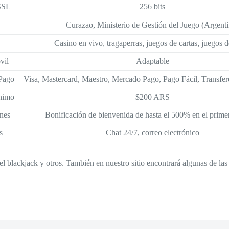
 SSL
256 bits
Curazao, Ministerio de Gestión del Juego (Argenti
Casino en vivo, tragaperras, juegos de cartas, juegos 
vil
Adaptable
Pago
Visa, Mastercard, Maestro, Mercado Pago, Pago Fácil, Transfer
nimo
$200 ARS
nes
Bonificación de bienvenida de hasta el 500% en el prime
s
Chat 24/7, correo electrónico
 el blackjack y otros. También en nuestro sitio encontrará algunas de l