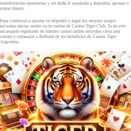
transferencias monetarias y sin duda le ayudarán a depositar, apostar o
retirar dinero.
Para comenzar a apostar en deportes y jugar los mejores juegos
necesitas iniciar sesión en tu cuenta de Casino Tiger Club. Si no eres
un usuario registrado de nuestro casino online necesitas crear una
cuenta y comenzar a disfrutar de los beneficios de Casino Tiger
Argentina.