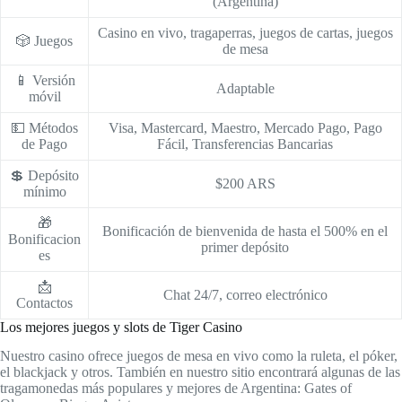
(Argentina)
Casino en vivo, tragaperras, juegos de cartas, juegos
🎲 Juegos
de mesa
📱 Versión
Adaptable
móvil
💵 Métodos
Visa, Mastercard, Maestro, Mercado Pago, Pago
de Pago
Fácil, Transferencias Bancarias
💲 Depósito
$200 ARS
mínimo
🎁
Bonificación de bienvenida de hasta el 500% en el
Bonificacion
primer depósito
es
📩
Chat 24/7, correo electrónico
Contactos
Los mejores juegos y slots de Tiger Casino
Nuestro casino ofrece juegos de mesa en vivo como la ruleta, el póker,
el blackjack y otros. También en nuestro sitio encontrará algunas de las
tragamonedas más populares y mejores de Argentina: Gates of