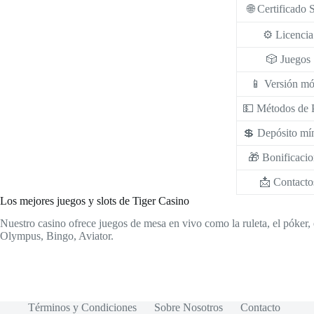
🌐 Certificado
⚙️ Licencia
🎲 Juegos
📱 Versión mó
💵 Métodos de 
💲 Depósito mí
🎁 Bonificacio
📩 Contacto
Los mejores juegos y slots de Tiger Casino
Nuestro casino ofrece juegos de mesa en vivo como la ruleta, el póker,
Olympus, Bingo, Aviator.
Términos y Condiciones
Sobre Nosotros
Contacto