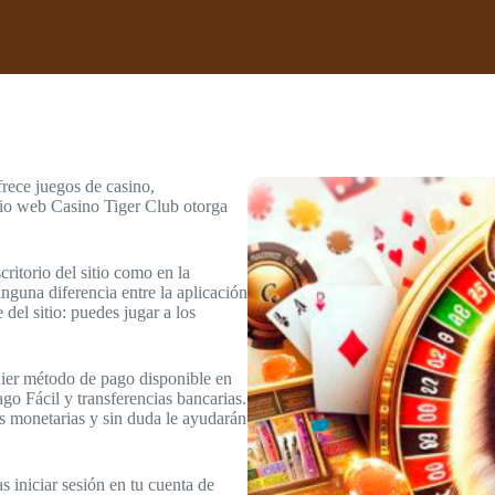
rece juegos de casino,
itio web Casino Tiger Club otorga
ritorio del sitio como en la
nguna diferencia entre la aplicación
del sitio: puedes jugar a los
quier método de pago disponible en
o Fácil y transferencias bancarias.
s monetarias y sin duda le ayudarán
s iniciar sesión en tu cuenta de