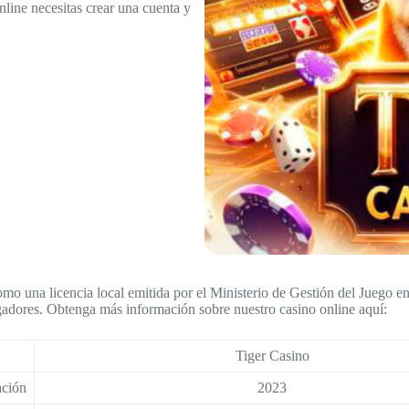
nline necesitas crear una cuenta y
como una licencia local emitida por el Ministerio de Gestión del Juego 
jugadores. Obtenga más información sobre nuestro casino online aquí:
Tiger Casino
ción
2023