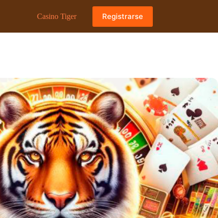
Registrarse
Casino Tiger