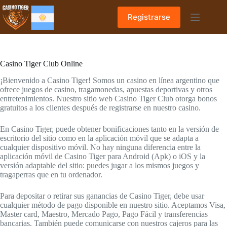
Skip
to
Registrarse
content
Casino Tiger Club Online
¡Bienvenido a Casino Tiger! Somos un casino en línea argentino que
ofrece juegos de casino, tragamonedas, apuestas deportivas y otros
entretenimientos. Nuestro sitio web Casino Tiger Club otorga bonos
gratuitos a los clientes después de registrarse en nuestro casino.
En Casino Tiger, puede obtener bonificaciones tanto en la versión de
escritorio del sitio como en la aplicación móvil que se adapta a
cualquier dispositivo móvil. No hay ninguna diferencia entre la
aplicación móvil de Casino Tiger para Android (Apk) o iOS y la
versión adaptable del sitio: puedes jugar a los mismos juegos y
tragaperras que en tu ordenador.
Para depositar o retirar sus ganancias de Casino Tiger, debe usar
cualquier método de pago disponible en nuestro sitio. Aceptamos Visa,
Master card, Maestro, Mercado Pago, Pago Fácil y transferencias
bancarias. También puede comunicarse con nuestros cajeros para las