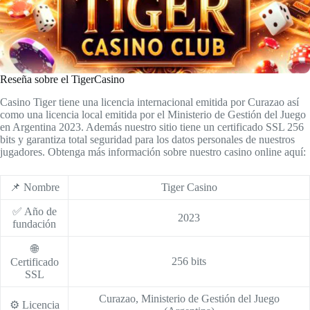
Reseña sobre el TigerCasino
Casino Tiger tiene una licencia internacional emitida por Curazao así
como una licencia local emitida por el Ministerio de Gestión del Juego
en Argentina 2023. Además nuestro sitio tiene un certificado SSL 256
bits y garantiza total seguridad para los datos personales de nuestros
jugadores. Obtenga más información sobre nuestro casino online aquí:
📌 Nombre
Tiger Casino
✅ Año de
2023
fundación
🌐
256 bits
Certificado
SSL
Curazao, Ministerio de Gestión del Juego
⚙️ Licencia