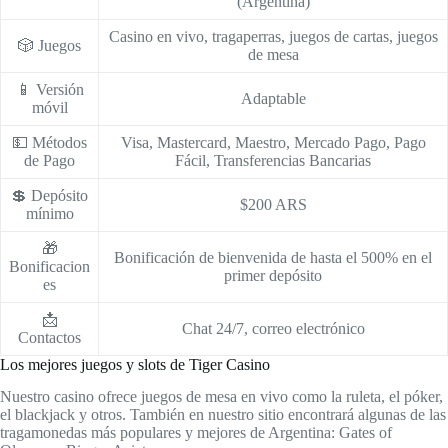
(Argentina)
Casino en vivo, tragaperras, juegos de cartas, juegos
🎲 Juegos
de mesa
📱 Versión
Adaptable
móvil
💵 Métodos
Visa, Mastercard, Maestro, Mercado Pago, Pago
de Pago
Fácil, Transferencias Bancarias
💲 Depósito
$200 ARS
mínimo
🎁
Bonificación de bienvenida de hasta el 500% en el
Bonificacion
primer depósito
es
📩
Chat 24/7, correo electrónico
Contactos
Los mejores juegos y slots de Tiger Casino
Nuestro casino ofrece juegos de mesa en vivo como la ruleta, el póker,
el blackjack y otros. También en nuestro sitio encontrará algunas de las
tragamonedas más populares y mejores de Argentina: Gates of