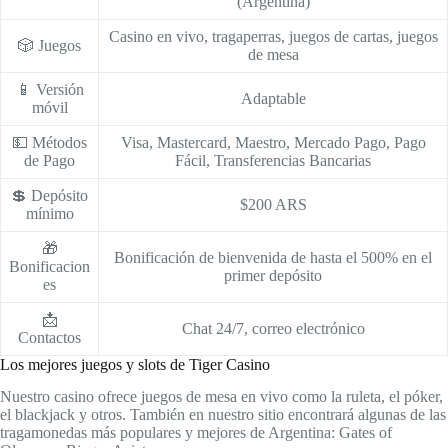
(Argentina)
Casino en vivo, tragaperras, juegos de cartas, juegos
🎲 Juegos
de mesa
📱 Versión
Adaptable
móvil
💵 Métodos
Visa, Mastercard, Maestro, Mercado Pago, Pago
de Pago
Fácil, Transferencias Bancarias
💲 Depósito
$200 ARS
mínimo
🎁
Bonificación de bienvenida de hasta el 500% en el
Bonificacion
primer depósito
es
📩
Chat 24/7, correo electrónico
Contactos
Los mejores juegos y slots de Tiger Casino
Nuestro casino ofrece juegos de mesa en vivo como la ruleta, el póker,
el blackjack y otros. También en nuestro sitio encontrará algunas de las
tragamonedas más populares y mejores de Argentina: Gates of