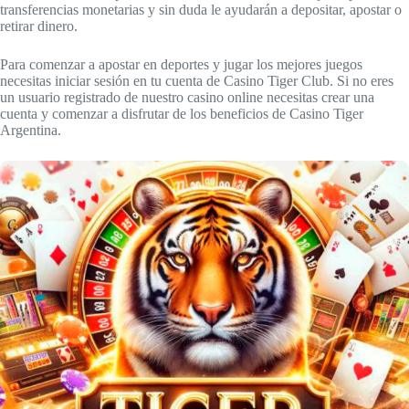
transferencias monetarias y sin duda le ayudarán a depositar, apostar o
retirar dinero.
Para comenzar a apostar en deportes y jugar los mejores juegos
necesitas iniciar sesión en tu cuenta de Casino Tiger Club. Si no eres
un usuario registrado de nuestro casino online necesitas crear una
cuenta y comenzar a disfrutar de los beneficios de Casino Tiger
Argentina.